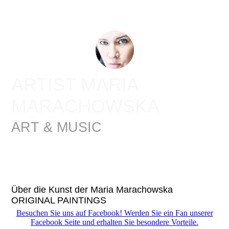
ARTIST MARIA
MARACHOWSKA
ART & MUSIC
Der Schlaf der Vernunft gebiert
Monster und Engel
Über die Kunst der Maria Marachowska
ORIGINAL PAINTINGS
Besuchen Sie uns auf Facebook! Werden Sie ein Fan unserer
Facebook Seite und erhalten Sie besondere Vorteile.