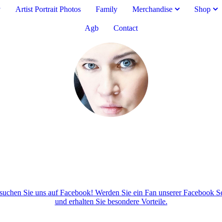
v
Artist Portrait Photos
Family
Merchandise
Shop
Agb
Contact
suchen Sie uns auf Facebook! Werden Sie ein Fan unserer Facebook Se
und erhalten Sie besondere Vorteile.