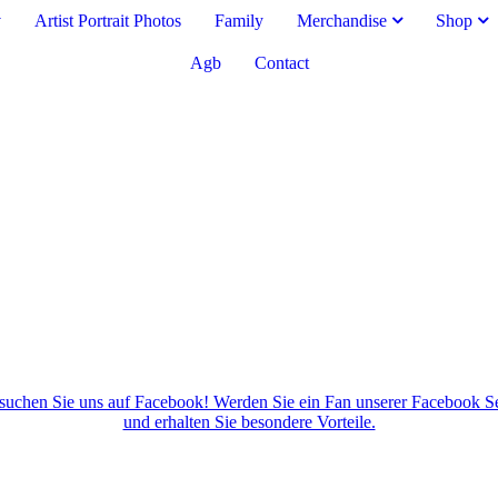
v
Artist Portrait Photos
Family
Merchandise
Shop
Agb
Contact
suchen Sie uns auf Facebook! Werden Sie ein Fan unserer Facebook Se
und erhalten Sie besondere Vorteile.