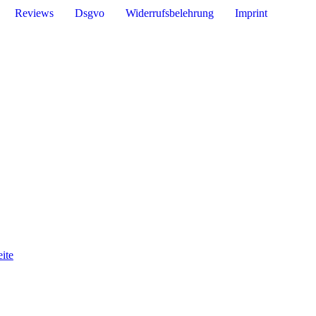
Reviews
Dsgvo
Widerrufsbelehrung
Imprint
ite